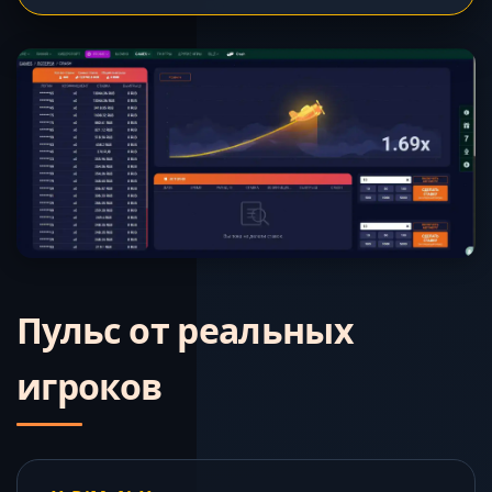
Пульс от реальных
игроков