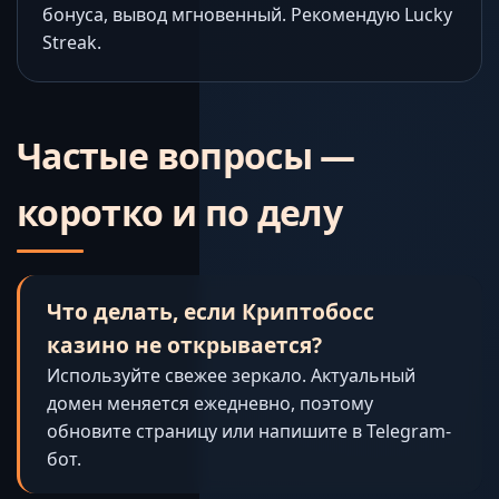
бонуса, вывод мгновенный. Рекомендую Lucky
Streak.
Частые вопросы —
коротко и по делу
Что делать, если Криптобосс
казино не открывается?
Используйте свежее зеркало. Актуальный
домен меняется ежедневно, поэтому
обновите страницу или напишите в Telegram-
бот.