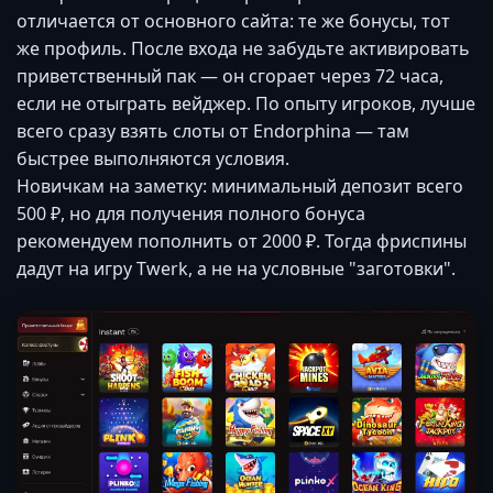
отличается от основного сайта: те же бонусы, тот
же профиль. После входа не забудьте активировать
приветственный пак — он сгорает через 72 часа,
если не отыграть вейджер. По опыту игроков, лучше
всего сразу взять слоты от Endorphina — там
быстрее выполняются условия.
Новичкам на заметку: минимальный депозит всего
500 ₽, но для получения полного бонуса
рекомендуем пополнить от 2000 ₽. Тогда фриспины
дадут на игру Twerk, а не на условные "заготовки".