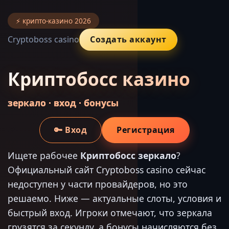
⚡️ крипто-казино 2026
Cryptoboss casino
Создать аккаунт
Криптобосс казино
зеркало · вход · бонусы
🔑 Вход
Регистрация
Ищете рабочее
Криптобосс зеркало
?
Официальный сайт Cryptoboss casino сейчас
недоступен у части провайдеров, но это
решаемо. Ниже — актуальные слоты, условия и
быстрый вход. Игроки отмечают, что зеркала
грузятся за секунду, а бонусы начисляются без