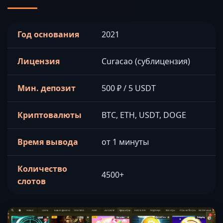
Год основания
2021
Лицензия
Curacao (сублицензия)
Мин. депозит
500 ₽ / 5 USDT
Криптовалюты
BTC, ETH, USDT, DOGE
Время вывода
от 1 минуты
Количество
4500+
слотов