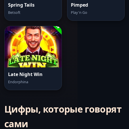
Spring Tails
Pimped
Betsoft
Play'n Go
Late Night Win
Endorphina
Цифры, которые говорят
сами